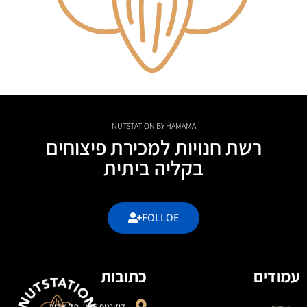
NUTSTATION BY HAMAMA
רשת חנויות למכירת פיצוחים
בקליה ביתית
FOLLOE
עמודים
כתובות
דיזינגוף 206, תל אביב