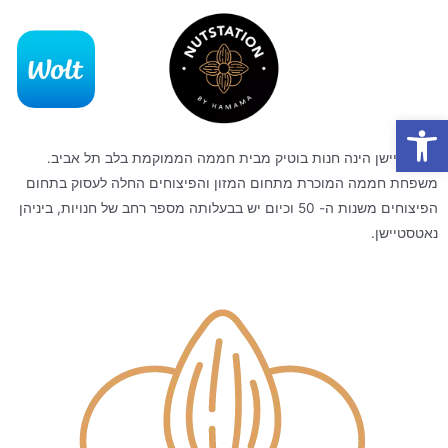
פתח סרגל נגישות
נאטסטיישן הינה חנות בוטיק מבית חממה הממוקמת בלב תל אביב.
משפחת חממה המוכרת מתחום המזון והפיצוחים החלה לעסוק בתחום
הפיצוחים משנות ה- 50 וכיום יש בבעלותה מספר רחב של חנויות, ביניהן
נאטסטיישן.