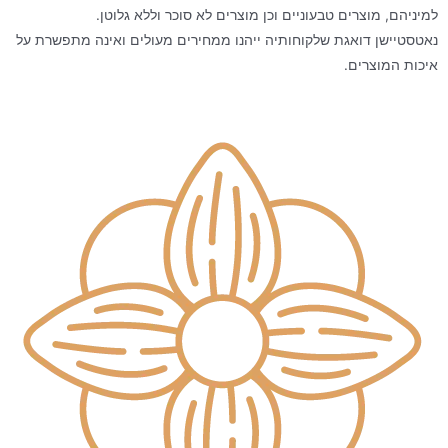
למיניהם, מוצרים טבעוניים וכן מוצרים לא סוכר וללא גלוטן.
נאטסטיישן דואגת שלקוחותיה ייהנו ממחירים מעולים ואינה מתפשרת על
איכות המוצרים.