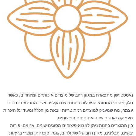
נאטסטיישן מתפארת במגוון רחב של מוצרים איכותיים ומיוחדים, כאשר
חלק מהותי מתחומי הפעילות בחנות הינו הקלייה אשר מתבצעת בחנות
עצמה, מה שמעניק למוצרים רמת טריות יוצאת מן הכלל ומעיד על היכרות
מעמיקה וארוכת שנים עם תחום הפיצוחים.
בין המוצרים בחנות ניתן למצוא פיצוחים מסוגים שונים, אגוזים, פירות
יבשים, תבלינים, מגוון רחב של שוקולדים, גומי, סוכריות, מוצרי בריאות