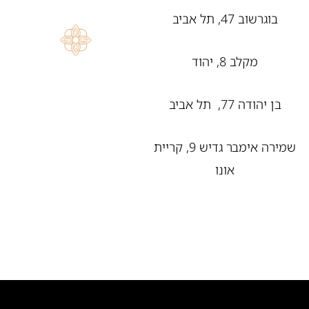
בוגרשוב 47, תל אביב
מקלב 8, יהוד
בן יהודה 77, תל אביב
שמירה אימבר גדיש 9, קריית
אונו