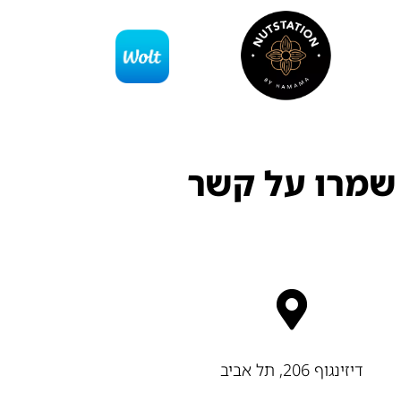
שמרו על קשר
דיזינגוף 206, תל אביב