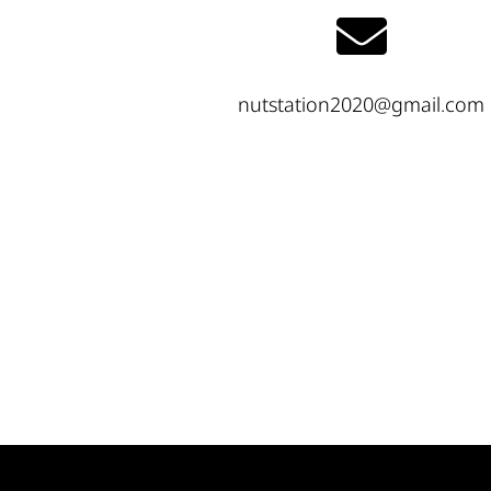
nutstation2020@gmail.com