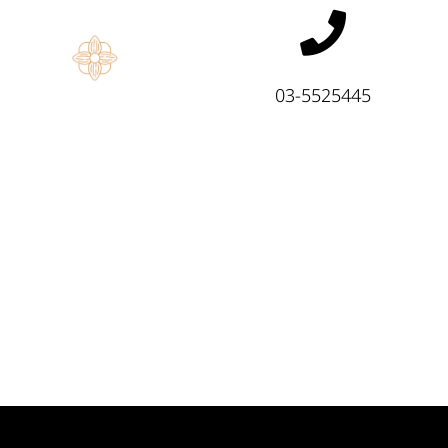
03-5525445