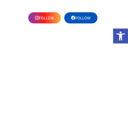
FOLLOW
FOLLOW
פתח סרגל נגישות