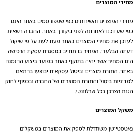
מחירי המוצרים
מחירי המוצרים והשירותים כפי שמפורסמים באתר הינם
כפי שעודכנו לאחרונה לפני ביקורך באתר. החברה רשאית
לעדכן את מחירי המוצרים באתר מעת לעת על פי שיקול
דעתה הבלעדי. המחיר בו תחויב במסגרת עסקת הרכישה
הינו המחיר אשר יהיה בתוקף באתר במועד ביצוע ההזמנה
באתר. החזרת מוצרים וביטול עסקאות יבוצעו בהתאם
למדיניות ביטול והחזרת המוצרים של החברה ובכפוף לחוק
הגנת הצרכן ככל שרלוונטי.
משקל המוצרים
נאטסטיישן משתדלת לספק את המוצרים במשקלים