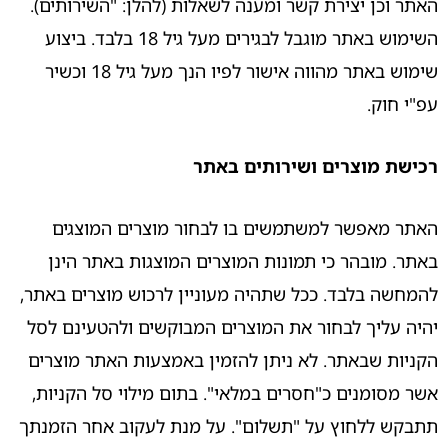
האתר וכן יצירת קשר ומענה לשאלות (להלן: "השירותים).
השימוש באתר מוגבל לבגירים מעל גיל 18 בלבד. ביצוע
שימוש באתר מהווה אישור לפיו הנך מעל גיל 18 וכשיר
עפ"י חוק.
רכישת מוצרים ושירותים באתר
האתר מאפשר למשתמשים בו לבחור מוצרים המוצגים
באתר. מובהר כי תמונות המוצרים המוצגות באתר הינן
להמחשה בלבד. ככל שתהיה מעוניין לרכוש מוצרים באתר,
יהיה עליך לבחור את המוצרים המבוקשים ולהטעינם לסל
הקניות שבאתר. לא ניתן להזמין באמצעות האתר מוצרים
אשר מסומנים כ"חסרים במלאי". בתום מילוי סל הקניות,
תתבקש ללחוץ על "תשלום". על מנת לעקוב אחר הזמנתך