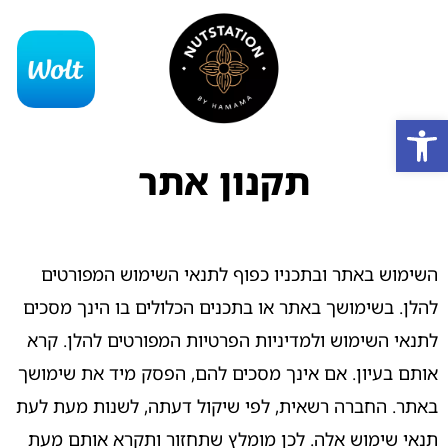
פתח סרגל נגישות
תקנון אתר
השימוש באתר ובתכניו כפוף לתנאי השימוש המפורטים
להלן. בשימושך באתר או בתכנים הכלולים בו הינך מסכים
לתנאי השימוש ולמדיניות הפרטיות המפורטים להלן. קרא
אותם בעיון. אם אינך מסכים להם, הפסק מיד את שימושך
באתר. החברה רשאית, לפי שיקול דעתה, לשנות מעת לעת
תנאי שימוש אלה. לכן מומלץ שתחזור ותקרא אותם מעת