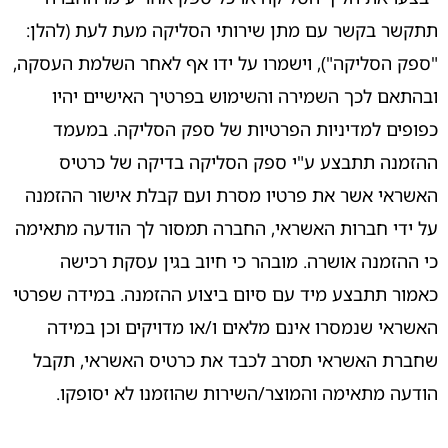
תתקשר בקשר עם מתן שירותי הסליקה מעת לעת (להלן:
"ספק הסליקה"), וישמרו על ידו אף לאחר השלמת העסקה,
ובהתאם לכך השמירה והשימוש בפרטיך האישיים יהיו
כפופים למדיניות הפרטיות של ספק הסליקה. במעמד
ההזמנה תתבצע ע"י ספק הסליקה בדיקה של כרטיס
האשראי אשר את פרטיו מסרת ועם קבלת אישור ההזמנה
על ידי חברות האשראי, החברה תמסור לך הודעה מתאימה
כי ההזמנה אושרה. מובהר כי חיוב בגין עסקת רכישה
כאמור תתבצע מיד עם סיום ביצוע ההזמנה. במידה שפרטי
האשראי שנמסרו אינם מלאים ו/או מדויקים וכן במידה
שחברת האשראי תסרב לכבד את כרטיס האשראי, תקבל
הודעה מתאימה והמוצר/השירות שהוזמנו לא יסופקו.